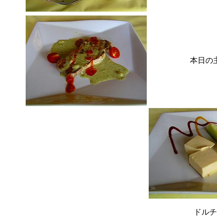
本日の
ドルチ