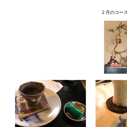
２月のコー