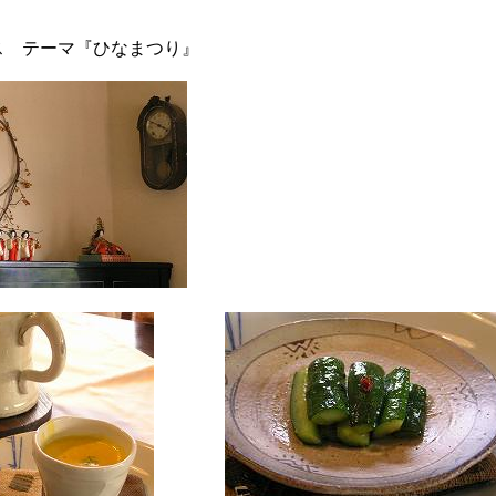
ス テーマ『ひなまつり』