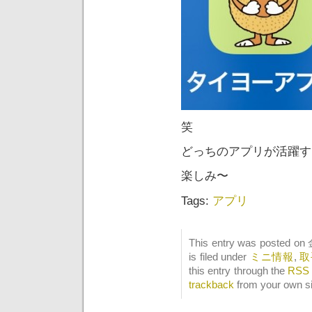
笑
どっちのアプリが活躍す
楽しみ〜
Tags:
アプリ
This entry was posted on
is filed under
ミニ情報
,
取
this entry through the
RSS 
trackback
from your own si