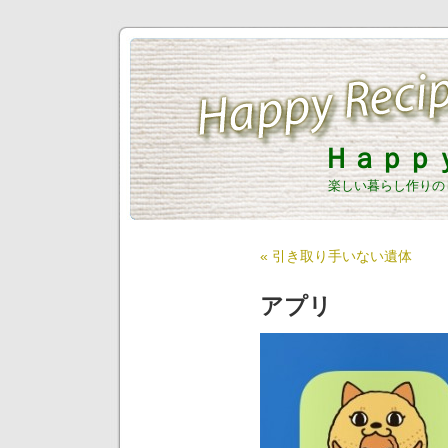
Ｈａｐｐ
楽しい暮らし作りの
« 引き取り手いない遺体
アプリ