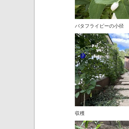
バタフライピーの小径
収穫