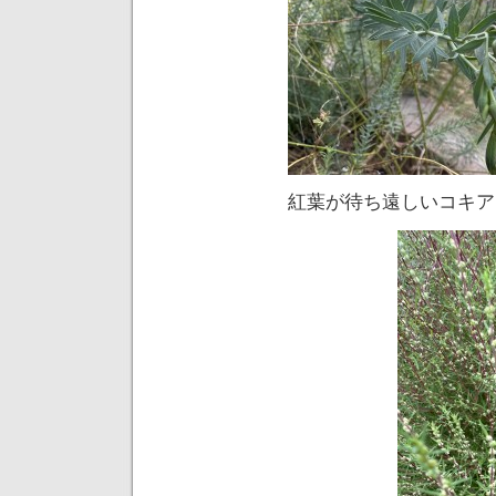
紅葉が待ち遠しいコキア