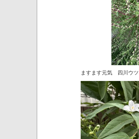
ますます元気 四川ウツ