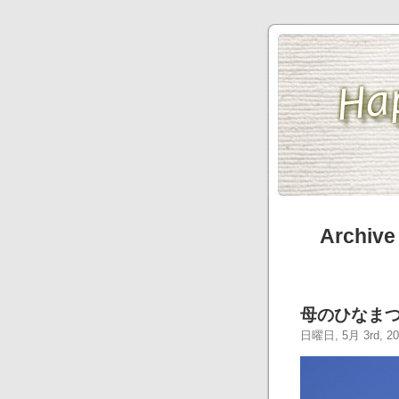
Archive
母のひなま
日曜日, 5月 3rd, 20