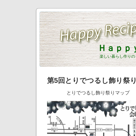
Ｈａｐｐ
楽しい暮らし作りの
第5回とりでつるし飾り
とりでつるし飾り祭りマップ