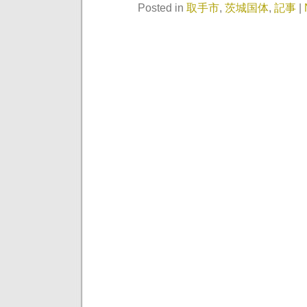
Posted in
取手市
,
茨城国体
,
記事
|