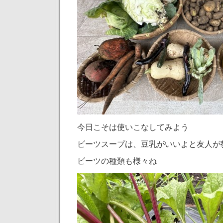
今日こそは使いこなしてみよう
ビーツスープは、豆乳がいいよと友人が
ビーツの種類も様々ね