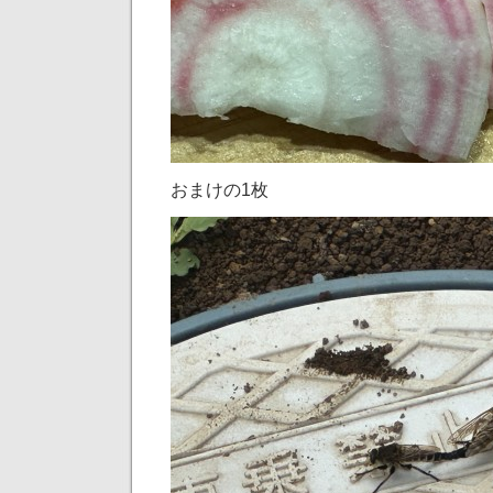
おまけの1枚