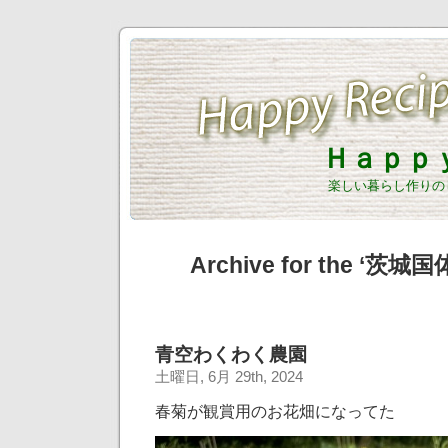
Ｈａｐｐ
楽しい暮らし作りの
Archive for the ‘茨城国体
青空わくわく農園
土曜日, 6月 29th, 2024
春菊が観賞用のお花畑になってた