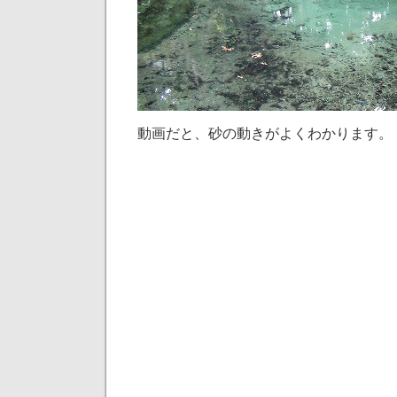
動画だと、砂の動きがよくわかります。