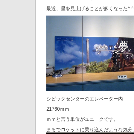
最近、星を見上げることが多くなった^ ^
シビックセンターのエレベーター内
21760ｍｍ
ｍｍと言う単位がユニークです。
まるでロケットに乗り込んだような気分