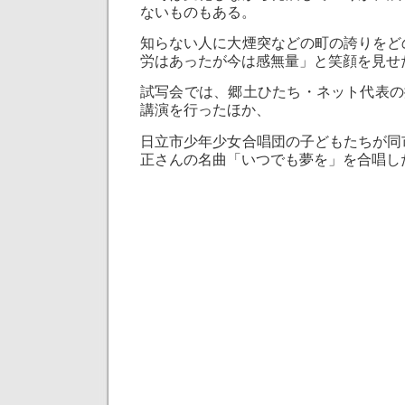
ないものもある。
知らない人に大煙突などの町の誇りをど
労はあったが今は感無量」と笑顔を見せ
試写会では、郷土ひたち・ネット代表の掛
講演を行ったほか、
日立市少年少女合唱団の子どもたちが同
正さんの名曲「いつでも夢を」を合唱し