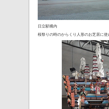
日立駅構内
桜祭りの時のからくり人形のお芝居に使