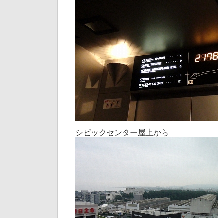
シビックセンター屋上から