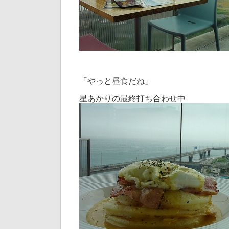
「やっと昼食だね」
星あかりの最終打ち合わせ中