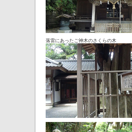
落雷にあったご神木のさくらの木