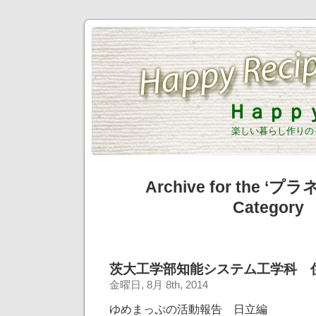
Ｈａｐｐ
楽しい暮らし作りの
Archive for the ‘
Category
茨大工学部知能システム工学科 
金曜日, 8月 8th, 2014
ゆめまっぷの活動報告 日立編