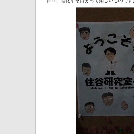
日々、進化する自分って楽しいものです(