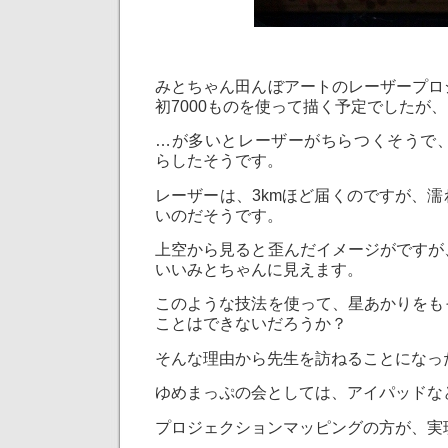
みとちゃん田んぼアートのレーザープロ
初7000ものを使って描く予定でしたが、
…が多いとレーザーがちらつくそうで、
らしたそうです。
レーザーは、3kmほど届くのですが、
いのだそうです。
上空から見ると歪んだイメージがですが
いいみとちゃんに見えます。
このような技法を使って、星あかりをも
ことはできないだろうか？
そんな理由から先生を訪ねることになっ
ゆめまっぷの会としては、アイパッドな
プロジェクションマッピングの方が、実