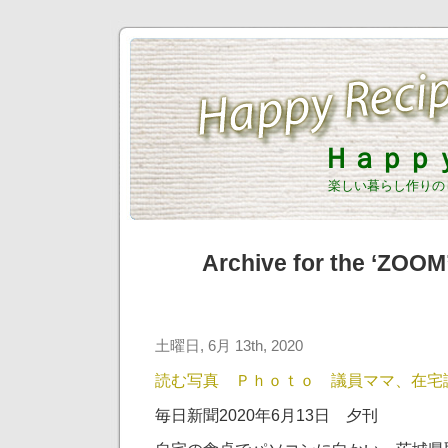
Ｈａｐｐ
楽しい暮らし作りの
Archive for the ‘ZOOM
土曜日, 6月 13th, 2020
読む写真 Ｐｈｏｔｏ 議員ママ、在宅
毎日新聞2020年6月13日 夕刊