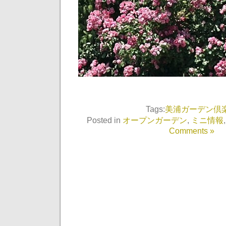
Tags:
美浦ガーデン倶
Posted in
オープンガーデン
,
ミニ情報
Comments »