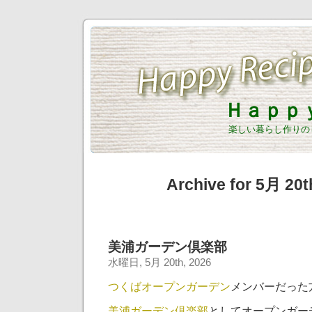
Ｈａｐｐ
楽しい暮らし作りの
Archive for 5月 20t
美浦ガーデン倶楽部
水曜日, 5月 20th, 2026
つくばオープンガーデン
メンバーだった
美浦ガーデン倶楽部
としてオープンガー