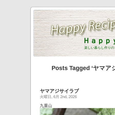
Ｈａｐｐ
楽しい暮らし作りの
Posts Tagged ‘ヤ
ヤマアジサイラブ
火曜日, 6月 2nd, 2026
九重山