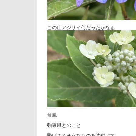
この山アジサイ何だったかなぁ
台風
強東風とのこと
飛ばされそうなものを片付けて