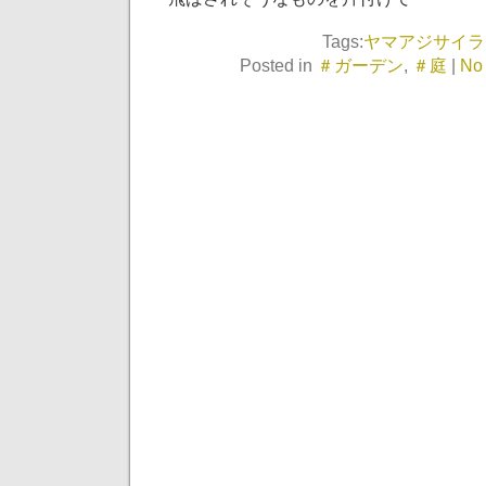
Tags:
ヤマアジサイラ
Posted in
＃ガーデン
,
＃庭
|
No