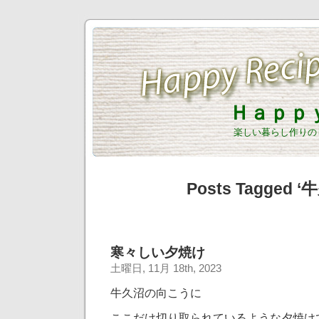
Ｈａｐｐ
楽しい暮らし作りの
Posts Tagged ‘
寒々しい夕焼け
土曜日, 11月 18th, 2023
牛久沼の向こうに
ここだけ切り取られているような夕焼け