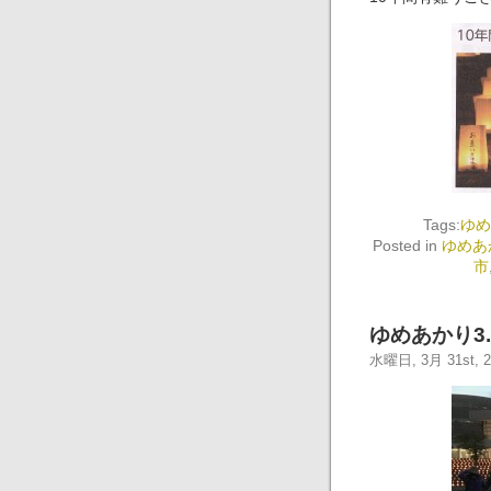
Tags:
ゆめ
Posted in
ゆめあ
市
ゆめあかり3.
水曜日, 3月 31st, 2