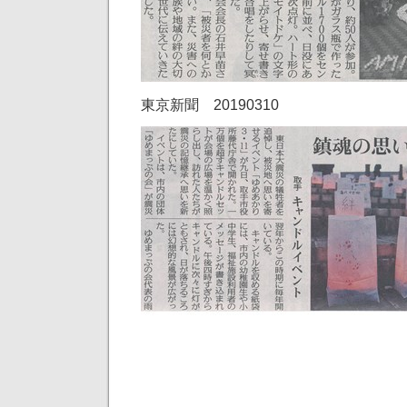
東京新聞 20190310