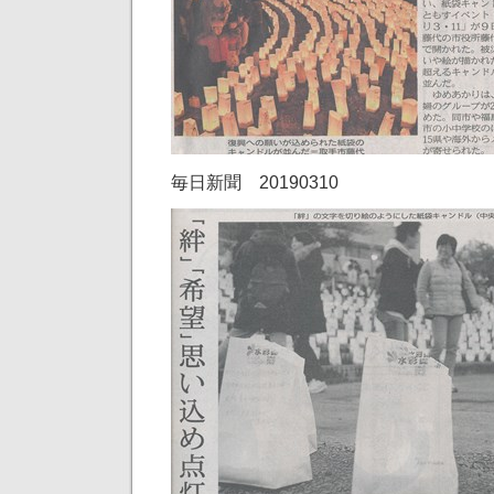
毎日新聞 20190310