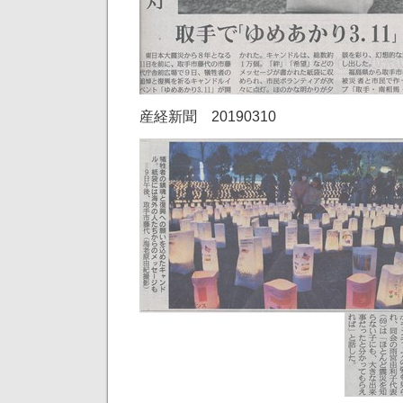
産経新聞 20190310