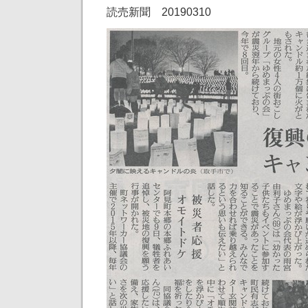
読売新聞 20190310