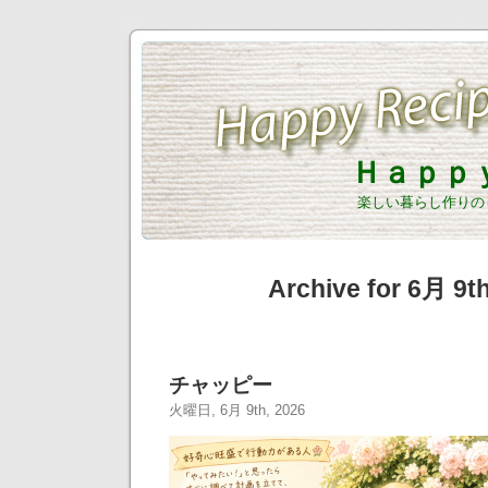
Ｈａｐｐ
楽しい暮らし作りの
Archive for 6月 9th
チャッピー
火曜日, 6月 9th, 2026