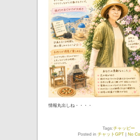
情報丸出しね・・・・
Tags:
チャッピー
Posted in
チャットGPT
|
No C